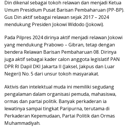
Din dikenal sebagai tokoh relawan dan menjadi Ketua
Umum Presidium Pusat Barisan Pembaharuan (PP-BP).
Gus Din aktif sebagai relawan sejak 2017 – 2024
mendukung Presiden Jokowi Widodo (Jokowi).
Pada Pilpres 2024 dirinya aktif menjadi relawan Jokowi
yang mendukung Prabowo – Gibran, tetap dengan
bendera Relawan Barisan Pembaharuan 08. Dirinya
juga aktif sebagai kader calon anggota legislatif PAN
DPR RI Dapil DKI Jakarta II (Jaksel, Jakpus dan Luar
Negeri) No. 5 dari unsur tokoh masyarakat.
Aktivis dan intelektual muda ini memiliki segudang
pengalaman dalam organisasi pemuda, mahasiswa,
ormas dan partai politik. Banyak perkaderan ia
lewatinya sampai tingkat Paripurna, terutama di
Perkaderan Kepemudaan, Partai Politik dan Ormas
Muhammadiyah.