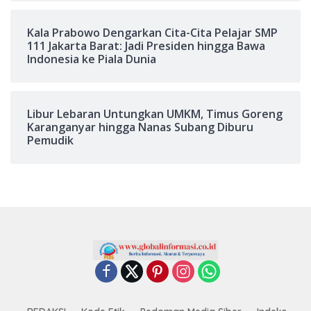
Kala Prabowo Dengarkan Cita-Cita Pelajar SMP
111 Jakarta Barat: Jadi Presiden hingga Bawa
Indonesia ke Piala Dunia
Libur Lebaran Untungkan UMKM, Timus Goreng
Karanganyar hingga Nanas Subang Diburu
Pemudik