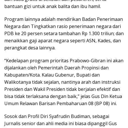
bantuan gizi untuk anak balita dan ibu hamil.
Program lainnya adalah mendirikan Badan Penerimaan
Negara dan Tingkatkan rasio penerimaan negara dari
PDB ke 20 persen setara tambahan Rp 1.300 triliun; dan
menaikkan gaji aparat negara seperti ASN, Kades, dan
perangkat desa lainnya.
“Kedelapan program prioritas Prabowo-Gibran ini akan
dijalankan oleh Pemerintah Daerah Propinsi dan
Kabupaten/Kota. Kalau Gubenur, Bupati dan
Walikotanya tidak sejalan, nantinya arah dan instruksi
Presiden dan Wakil Presiden tidak berjalan efektif dan
bisa tidak terlaksana dengan baik,” jelas Gus Din Ketua
Umum Relawan Barisan Pembaharuan 08 (BP 08) ini.
Sosok dan Profil Diri Syafrudin Budiman, sebagai
Jurnalis senior dan ahli media ini biasa dipanggil Gus