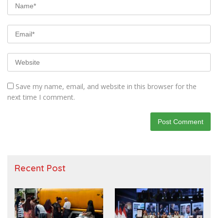
Save my name, email, and website in this browser for the
next time I comment.
Recent Post