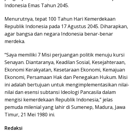
Indonesia Emas Tahun 2045.
Menurutnya, tepat 100 Tahun Hari Kemerdekaan
Republik Indonesia pada 17 Agustus 2045. Diharapkan,
agar bangsa dan negara Indonesia benar-benar
merdeka.
“Saya memiliki 7 Misi perjuangan politik menuju kursi
Senayan. Diantaranya, Keadilan Sosial, Kesejahteraan,
Ekonomi Kerakyatan, Kesetaraan Ekonomi, Kemajuan
Ekonomi, Persamaan Hak dan Penegakan Hukum. Misi
ini adalah bertujuan untuk mengimplementasikan nilai-
nilai dan esensi subtansi Ideologi Pancasila dalam
mengisi kemerdekaan Republik Indonesia,” jelas
pemuda milenial yang lahir di Sumenep, Madura, Jawa
Timur, 21 Mei 1980 ini.
Redaksi