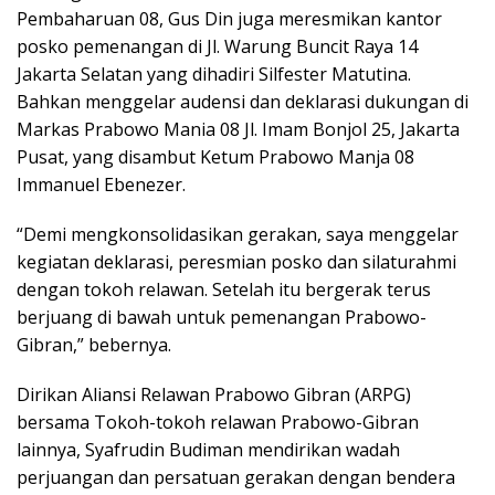
Pembaharuan 08, Gus Din juga meresmikan kantor
posko pemenangan di Jl. Warung Buncit Raya 14
Jakarta Selatan yang dihadiri Silfester Matutina.
Bahkan menggelar audensi dan deklarasi dukungan di
Markas Prabowo Mania 08 Jl. Imam Bonjol 25, Jakarta
Pusat, yang disambut Ketum Prabowo Manja 08
Immanuel Ebenezer.
“Demi mengkonsolidasikan gerakan, saya menggelar
kegiatan deklarasi, peresmian posko dan silaturahmi
dengan tokoh relawan. Setelah itu bergerak terus
berjuang di bawah untuk pemenangan Prabowo-
Gibran,” bebernya.
Dirikan Aliansi Relawan Prabowo Gibran (ARPG)
bersama Tokoh-tokoh relawan Prabowo-Gibran
lainnya, Syafrudin Budiman mendirikan wadah
perjuangan dan persatuan gerakan dengan bendera