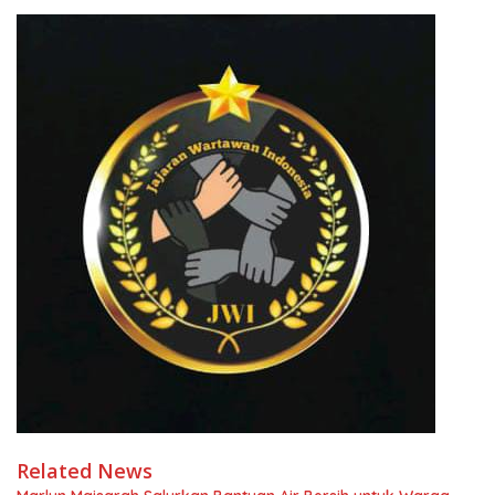
Related News