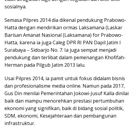
sosialnya.
Semasa Pilpres 2014 dia dikenal pendukung Prabowo-
Hatta dengan mendirikan ormas Laksamana (Laskar
Barisan Amanat Nasional (Laksamana) for Prabowo-
Hatta, karena ia juga Caleg DPR RI PAN Dapil Jatim I
Surabaya – Sidoarjo No. 7. Ia juga sempat menjadi
pendukung dan terlibat dalam pemenangan Khofifah-
Herman pada Pilgub Jatim 2013 lalu.
Usai Pilpres 2014, ia pamit untuk fokus didalam bisnis
dan profesionalisme media online. Namun pada 2017,
Gus Din menilai Pemerintahan Jokowi-Jusuf Kalla dinilai
baik dan mampu menorehkan prestasi pertumbuhan
ekonomi yang signifikan, baik di bidang sosial politik,
SDM, ekonomi, Kesejahteraan dan pembangunan
infrastruktur.