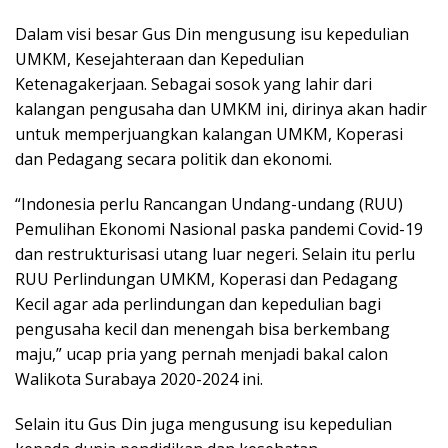
Dalam visi besar Gus Din mengusung isu kepedulian
UMKM, Kesejahteraan dan Kepedulian
Ketenagakerjaan. Sebagai sosok yang lahir dari
kalangan pengusaha dan UMKM ini, dirinya akan hadir
untuk memperjuangkan kalangan UMKM, Koperasi
dan Pedagang secara politik dan ekonomi.
“Indonesia perlu Rancangan Undang-undang (RUU)
Pemulihan Ekonomi Nasional paska pandemi Covid-19
dan restrukturisasi utang luar negeri. Selain itu perlu
RUU Perlindungan UMKM, Koperasi dan Pedagang
Kecil agar ada perlindungan dan kepedulian bagi
pengusaha kecil dan menengah bisa berkembang
maju,” ucap pria yang pernah menjadi bakal calon
Walikota Surabaya 2020-2024 ini.
Selain itu Gus Din juga mengusung isu kepedulian