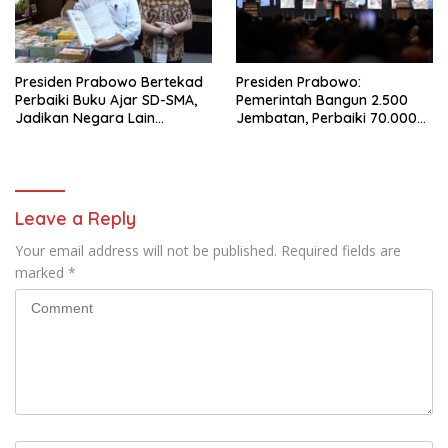
Presiden Prabowo Bertekad
Presiden Prabowo:
Perbaiki Buku Ajar SD-SMA,
Pemerintah Bangun 2.500
Jadikan Negara Lain
Jembatan, Perbaiki 70.000
sebagai Referensi
Sekolah
Leave a Reply
Your email address will not be published.
Required fields are
marked
*