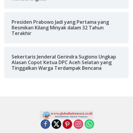
Presiden Prabowo Jadi yang Pertama yang
Resmikan Kilang Minyak dalam 32 Tahun
Terakhir
Sekertaris Jenderal Gerindra Sugiono Ungkap
Alasan Copot Ketua DPC Aceh Selatan yang
Tinggalkan Warga Terdampak Bencana