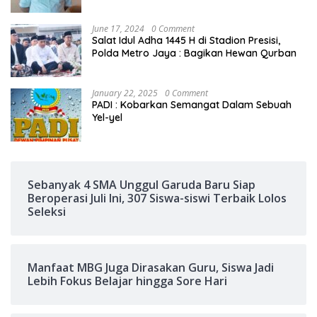
June 17, 2024
0 Comment
Salat Idul Adha 1445 H di Stadion Presisi,
Polda Metro Jaya : Bagikan Hewan Qurban
January 22, 2025
0 Comment
PADI : Kobarkan Semangat Dalam Sebuah
Yel-yel
Sebanyak 4 SMA Unggul Garuda Baru Siap
Beroperasi Juli Ini, 307 Siswa-siswi Terbaik Lolos
Seleksi
Manfaat MBG Juga Dirasakan Guru, Siswa Jadi
Lebih Fokus Belajar hingga Sore Hari