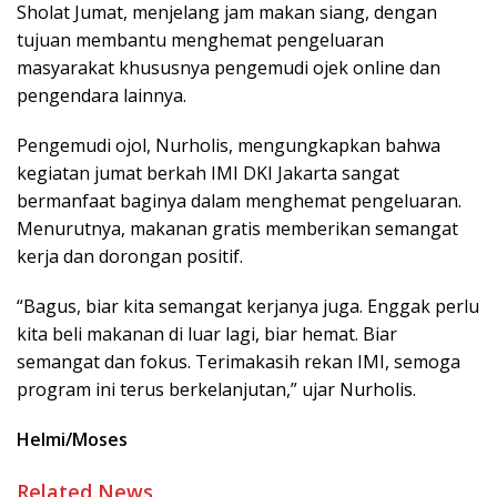
Sholat Jumat, menjelang jam makan siang, dengan
tujuan membantu menghemat pengeluaran
masyarakat khususnya pengemudi ojek online dan
pengendara lainnya.
Pengemudi ojol, Nurholis, mengungkapkan bahwa
kegiatan jumat berkah IMI DKI Jakarta sangat
bermanfaat baginya dalam menghemat pengeluaran.
Menurutnya, makanan gratis memberikan semangat
kerja dan dorongan positif.
“Bagus, biar kita semangat kerjanya juga. Enggak perlu
kita beli makanan di luar lagi, biar hemat. Biar
semangat dan fokus. Terimakasih rekan IMI, semoga
program ini terus berkelanjutan,” ujar Nurholis.
Helmi/Moses
Related News