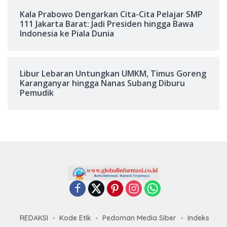
Kala Prabowo Dengarkan Cita-Cita Pelajar SMP
111 Jakarta Barat: Jadi Presiden hingga Bawa
Indonesia ke Piala Dunia
Libur Lebaran Untungkan UMKM, Timus Goreng
Karanganyar hingga Nanas Subang Diburu
Pemudik
REDAKSI
Kode Etik
Pedoman Media Siber
Indeks