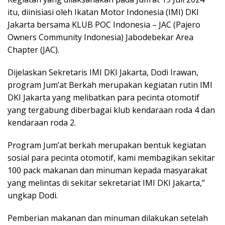
itu, diinisiasi oleh Ikatan Motor Indonesia (IMI) DKI
Jakarta bersama KLUB POC Indonesia – JAC (Pajero
Owners Community Indonesia) Jabodebekar Area
Chapter (JAC).
Dijelaskan Sekretaris IMI DKI Jakarta, Dodi Irawan,
program Jum’at Berkah merupakan kegiatan rutin IMI
DKI Jakarta yang melibatkan para pecinta otomotif
yang tergabung diberbagai klub kendaraan roda 4 dan
kendaraan roda 2.
Program Jum’at berkah merupakan bentuk kegiatan
sosial para pecinta otomotif, kami membagikan sekitar
100 pack makanan dan minuman kepada masyarakat
yang melintas di sekitar sekretariat IMI DKI Jakarta,”
ungkap Dodi.
Pemberian makanan dan minuman dilakukan setelah