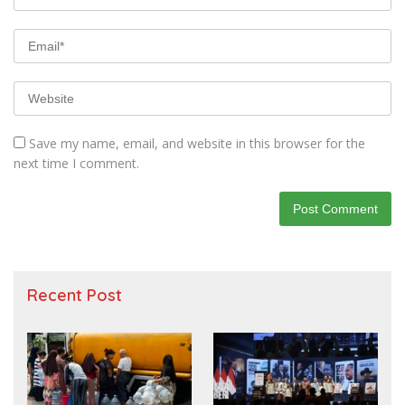
Save my name, email, and website in this browser for the
next time I comment.
Recent Post