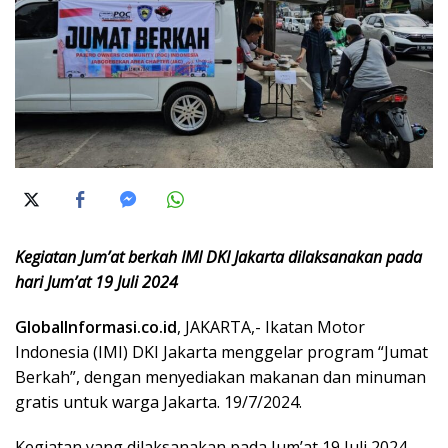
Kegiatan Jum’at berkah IMI DKI Jakarta dilaksanakan pada
hari Jum’at 19 Juli 2024
GlobalInformasi.co.id
, JAKARTA,- Ikatan Motor
Indonesia (IMI) DKI Jakarta menggelar program “Jumat
Berkah”, dengan menyediakan makanan dan minuman
gratis untuk warga Jakarta. 19/7/2024.
Kegiatan yang dilaksanakan pada Jum’at 19 Juli 2024