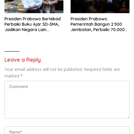
Presiden Prabowo Bertekad
Presiden Prabowo:
Perbaiki Buku Ajar SD-SMA,
Pemerintah Bangun 2.500
Jadikan Negara Lain
Jembatan, Perbaiki 70.000
sebagai Referensi
Sekolah
Leave a Reply
Your email address will not be published.
Required fields are
marked
*