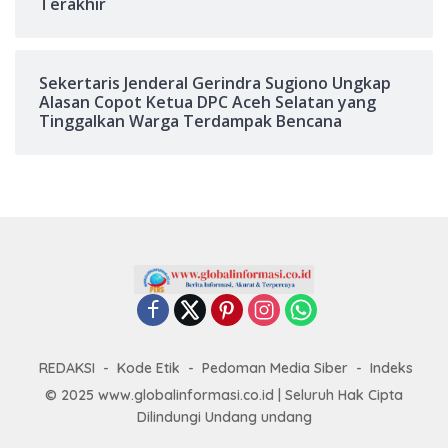
Terakhir
Sekertaris Jenderal Gerindra Sugiono Ungkap
Alasan Copot Ketua DPC Aceh Selatan yang
Tinggalkan Warga Terdampak Bencana
REDAKSI
Kode Etik
Pedoman Media Siber
Indeks
© 2025 www.globalinformasi.co.id | Seluruh Hak Cipta
Dilindungi Undang undang