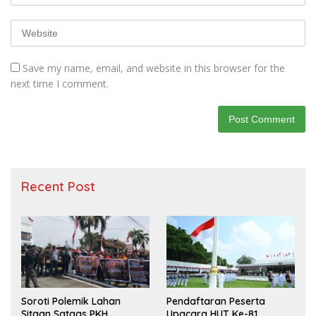
Save my name, email, and website in this browser for the
next time I comment.
Recent Post
Soroti Polemik Lahan
Pendaftaran Peserta
Sitaan Satgas PKH,
Upacara HUT Ke-81