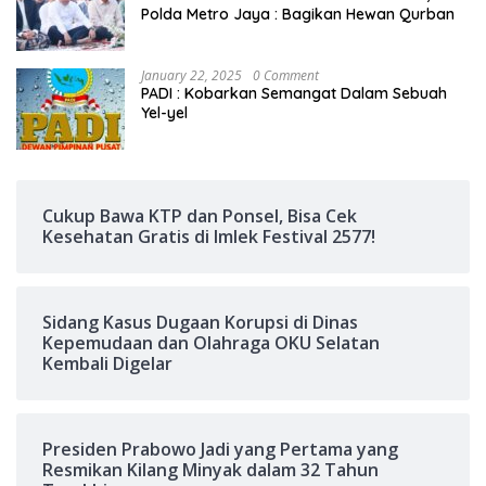
Polda Metro Jaya : Bagikan Hewan Qurban
January 22, 2025
0 Comment
PADI : Kobarkan Semangat Dalam Sebuah
Yel-yel
Cukup Bawa KTP dan Ponsel, Bisa Cek
Kesehatan Gratis di Imlek Festival 2577!
Sidang Kasus Dugaan Korupsi di Dinas
Kepemudaan dan Olahraga OKU Selatan
Kembali Digelar
Presiden Prabowo Jadi yang Pertama yang
Resmikan Kilang Minyak dalam 32 Tahun