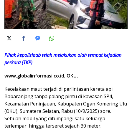
Pihak kepolisiaab telah melakukan olah tempat kejadian
perkara (TKP)
www.globalinformasi.co.id, OKU,-
Kecelakaan maut terjadi di perlintasan kereta api
Babaranjang tanpa palang pintu di kawasan SP4,
Kecamatan Peninjauan, Kabupaten Ogan Komering Ulu
(OKU), Sumatera Selatan, Rabu (10/9/2025) sore.
Sebuah mobil yang ditumpangi satu keluarga
terlempar hingga terseret sejauh 30 meter.