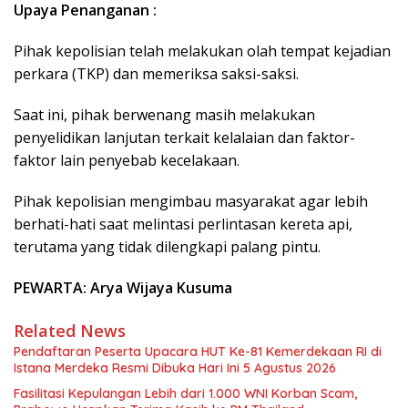
Upaya Penanganan :
Pihak kepolisian telah melakukan olah tempat kejadian
perkara (TKP) dan memeriksa saksi-saksi.
Saat ini, pihak berwenang masih melakukan
penyelidikan lanjutan terkait kelalaian dan faktor-
faktor lain penyebab kecelakaan.
Pihak kepolisian mengimbau masyarakat agar lebih
berhati-hati saat melintasi perlintasan kereta api,
terutama yang tidak dilengkapi palang pintu.
PEWARTA: Arya Wijaya Kusuma
Related News
Pendaftaran Peserta Upacara HUT Ke-81 Kemerdekaan RI di
Istana Merdeka Resmi Dibuka Hari Ini 5 Agustus 2026
Fasilitasi Kepulangan Lebih dari 1.000 WNI Korban Scam,