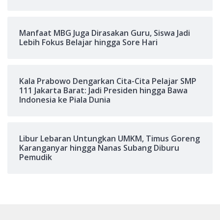
Manfaat MBG Juga Dirasakan Guru, Siswa Jadi
Lebih Fokus Belajar hingga Sore Hari
Kala Prabowo Dengarkan Cita-Cita Pelajar SMP
111 Jakarta Barat: Jadi Presiden hingga Bawa
Indonesia ke Piala Dunia
Libur Lebaran Untungkan UMKM, Timus Goreng
Karanganyar hingga Nanas Subang Diburu
Pemudik