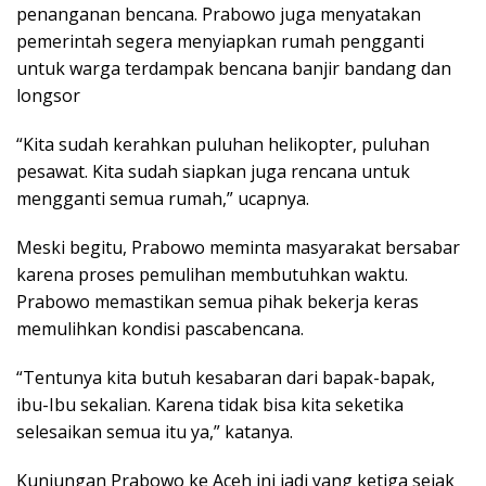
penanganan bencana. Prabowo juga menyatakan
pemerintah segera menyiapkan rumah pengganti
untuk warga terdampak bencana banjir bandang dan
longsor
“Kita sudah kerahkan puluhan helikopter, puluhan
pesawat. Kita sudah siapkan juga rencana untuk
mengganti semua rumah,” ucapnya.
Meski begitu, Prabowo meminta masyarakat bersabar
karena proses pemulihan membutuhkan waktu.
Prabowo memastikan semua pihak bekerja keras
memulihkan kondisi pascabencana.
“Tentunya kita butuh kesabaran dari bapak-bapak,
ibu-Ibu sekalian. Karena tidak bisa kita seketika
selesaikan semua itu ya,” katanya.
Kunjungan Prabowo ke Aceh ini jadi yang ketiga sejak