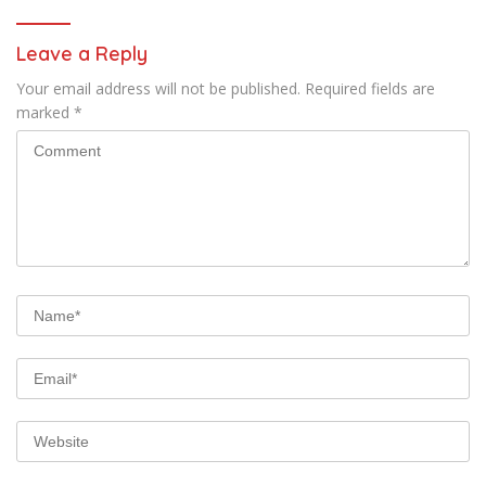
Leave a Reply
Your email address will not be published.
Required fields are
marked
*