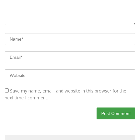
Save my name, email, and website in this browser for the
next time I comment.