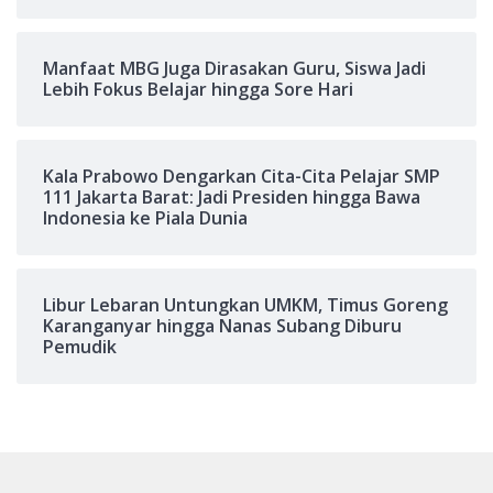
Manfaat MBG Juga Dirasakan Guru, Siswa Jadi
Lebih Fokus Belajar hingga Sore Hari
Kala Prabowo Dengarkan Cita-Cita Pelajar SMP
111 Jakarta Barat: Jadi Presiden hingga Bawa
Indonesia ke Piala Dunia
Libur Lebaran Untungkan UMKM, Timus Goreng
Karanganyar hingga Nanas Subang Diburu
Pemudik