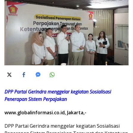
DPP Partai Gerindra menggelar kegiatan Sosialisasi
Penerapan Sistem Perpajakan
www.globalinformasi.co.id, Jakarta,-
DPP Partai Gerindra menggelar kegiatan Sosialisasi