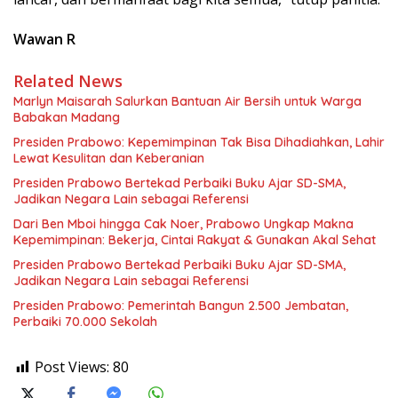
Wawan R
Related News
Marlyn Maisarah Salurkan Bantuan Air Bersih untuk Warga
Babakan Madang
Presiden Prabowo: Kepemimpinan Tak Bisa Dihadiahkan, Lahir
Lewat Kesulitan dan Keberanian
Presiden Prabowo Bertekad Perbaiki Buku Ajar SD-SMA,
Jadikan Negara Lain sebagai Referensi
Dari Ben Mboi hingga Cak Noer, Prabowo Ungkap Makna
Kepemimpinan: Bekerja, Cintai Rakyat & Gunakan Akal Sehat
Presiden Prabowo Bertekad Perbaiki Buku Ajar SD-SMA,
Jadikan Negara Lain sebagai Referensi
Presiden Prabowo: Pemerintah Bangun 2.500 Jembatan,
Perbaiki 70.000 Sekolah
Post Views:
80