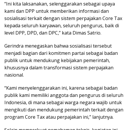
“Ini kita laksanakan, selenggarakan sebagai upaya
kami dan DPP untuk memberikan informasi dan
sosialisasi terkait dengan sistem perpajakan Core Tax
kepada seluruh karyawan, seluruh pengurus, baik di
level DPP, DPD, dan DPC,” kata Dimas Satrio.
Gerindra menegaskan bahwa sosialisasi tersebut
menjadi bagian dari komitmen partai sebagai badan
publik untuk mendukung kebijakan pemerintah,
khususnya dalam transformasi sistem perpajakan
nasional.
“Kami menyelenggarakan ini, karena sebagai badan
publik kami memiliki anggota dan pengurus di seluruh
Indonesia, di mana sebagai warga negara wajib untuk
mengikuti dan mendukung pemerintah terkait dengan
program Core Tax atau perpajakan ini,” lanjutnya.