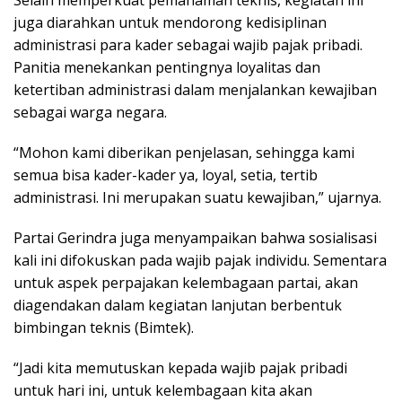
Selain memperkuat pemahaman teknis, kegiatan ini
juga diarahkan untuk mendorong kedisiplinan
administrasi para kader sebagai wajib pajak pribadi.
Panitia menekankan pentingnya loyalitas dan
ketertiban administrasi dalam menjalankan kewajiban
sebagai warga negara.
“Mohon kami diberikan penjelasan, sehingga kami
semua bisa kader-kader ya, loyal, setia, tertib
administrasi. Ini merupakan suatu kewajiban,” ujarnya.
Partai Gerindra juga menyampaikan bahwa sosialisasi
kali ini difokuskan pada wajib pajak individu. Sementara
untuk aspek perpajakan kelembagaan partai, akan
diagendakan dalam kegiatan lanjutan berbentuk
bimbingan teknis (Bimtek).
“Jadi kita memutuskan kepada wajib pajak pribadi
untuk hari ini, untuk kelembagaan kita akan