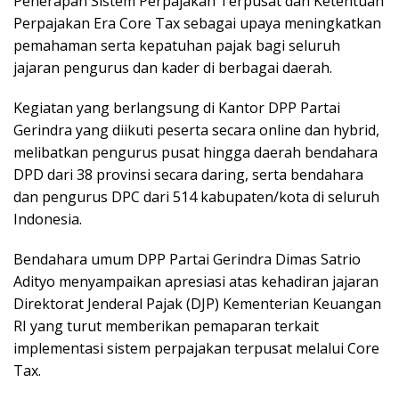
Penerapan Sistem Perpajakan Terpusat dan Ketentuan
Perpajakan Era Core Tax sebagai upaya meningkatkan
pemahaman serta kepatuhan pajak bagi seluruh
jajaran pengurus dan kader di berbagai daerah.
Kegiatan yang berlangsung di Kantor DPP Partai
Gerindra yang diikuti peserta secara online dan hybrid,
melibatkan pengurus pusat hingga daerah bendahara
DPD dari 38 provinsi secara daring, serta bendahara
dan pengurus DPC dari 514 kabupaten/kota di seluruh
Indonesia.
Bendahara umum DPP Partai Gerindra Dimas Satrio
Adityo menyampaikan apresiasi atas kehadiran jajaran
Direktorat Jenderal Pajak (DJP) Kementerian Keuangan
RI yang turut memberikan pemaparan terkait
implementasi sistem perpajakan terpusat melalui Core
Tax.