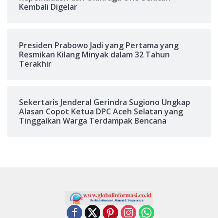
Kembali Digelar
Presiden Prabowo Jadi yang Pertama yang
Resmikan Kilang Minyak dalam 32 Tahun
Terakhir
Sekertaris Jenderal Gerindra Sugiono Ungkap
Alasan Copot Ketua DPC Aceh Selatan yang
Tinggalkan Warga Terdampak Bencana