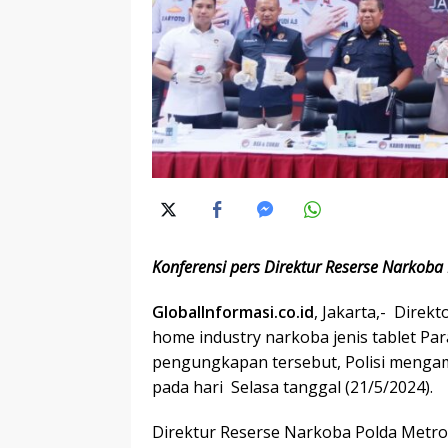
Konferensi pers Direktur Reserse Narkoba
GlobalInformasi.co.id
, Jakarta,- Dire
home industry narkoba jenis tablet Par
pengungkapan tersebut, Polisi mengam
pada hari Selasa tanggal (21/5/2024).
Direktur Reserse Narkoba Polda Metr